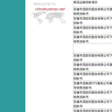
棉花运输招标项目
安徽华茂纺织股份有限公司
销售招标书
安徽华茂纺织股份有限公司
招标书
安徽华茂纺织股份有限公司
招标书
安徽华茂纺织股份有限公司
销售招标书
安徽华茂纺织股份有限公司
招标书
安徽华茂纺织股份有限公司
销售招标书
安徽华茂纺织股份有限公司
招标书
安徽华茂集团NTS服装公司
等销售招标书
安徽华茂纺织股份有限公司
销售招标书
安徽华茂纺织股份有限公司
招标书
安徽华茂纺织股份有限公司