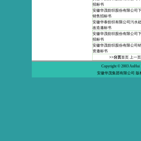
招标书
安徽华茂纺织股份有限公司
销售招标书
安徽华泰纺织有限公司污水
改造邀标书
安徽华茂纺织股份有限公司
招标书
安徽华茂纺织股份有限公司
资邀标书
>>分页
首页
上一页
Copyright © 2003 AnHui 
安徽华茂集团有限公司 版权