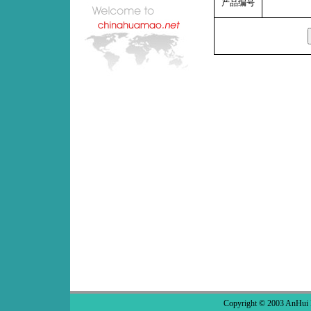
产品编号
Copyright © 2003 AnHui 