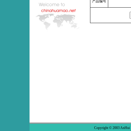
产品编号
Copyright © 2003 AnHui 