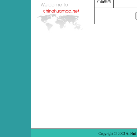
产品编号
Copyright © 2003 AnHui 