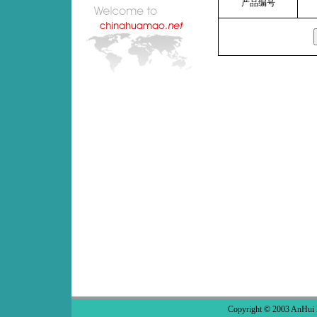
产品编号
Copyright © 2003 AnHui 