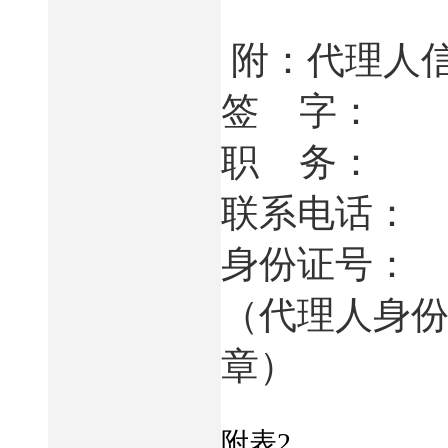
附：代理人
签
字：
职
务：
联系电话：
身份证号：
（代理人身
章）
附表
2