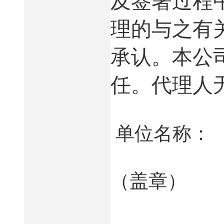
及签署过程
理的与之有
承认。本公
任。代理人
单位名称：
（盖章）