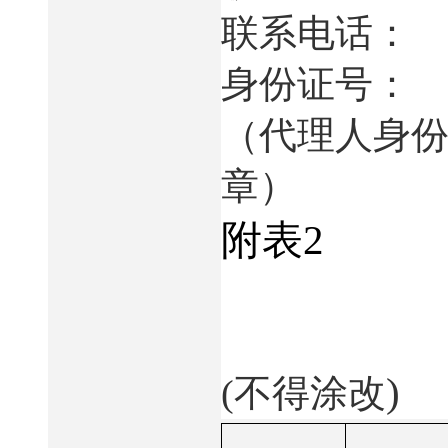
联系电话：
身份证号：
（代理人身
章）
附表
2
)
(
不得涂改