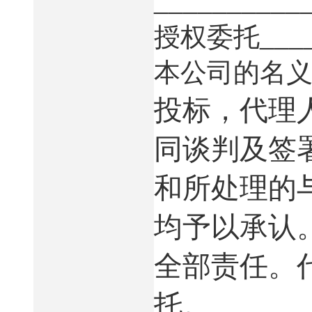
__________
___
授权委托
本公司的名
投标，代理
同谈判及签
和所处理的
均予以承认
全部责任。
托。