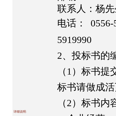
联系人：杨先
电话：
0556-
5919990
2
、投标书的
（
1
）标书提
标书请做成活
（
2
）标书内
详细说明: