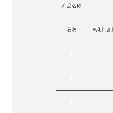
商品名称
石灰
氧化钙含