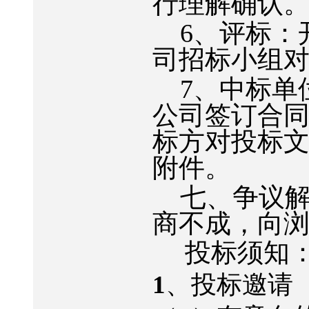
行理解确认
6
、评标：
司招标小组
7
、中标单
公司签订合
标方对投标
附件。
七、争议
商不成，向
投标须知
1
、投标邀请