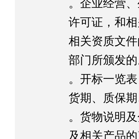
。企业经营、
许可证，
和相
相关资质文件
部门所颁发的
。开标一览表
货期、质保期
。货物说明及
及相关产品的