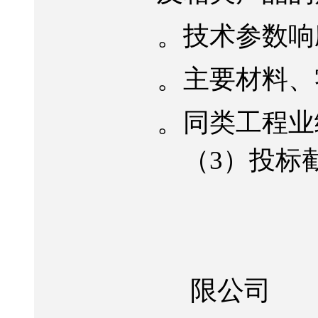
。技术参数响
。主要材料、
。同类工程业
（
3
）投标
限公司