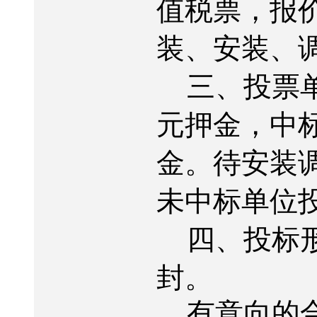
值税票，报
装、安装、
三、投票
元押金，中
金。待安装
未中标单位
四、投标
封。
有意向的