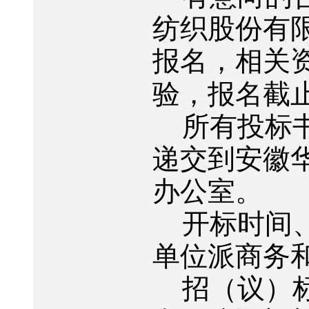
纺织股份有
报名，相关
验，报名截
所有投标
递交到安徽
办公室。
开标时间
单位派商务
招（议）