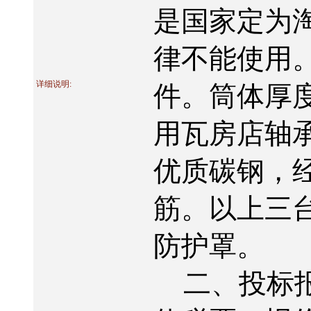
是国家定为
律不能使用
详细说明:
件。筒体厚
用瓦房店轴
优质碳钢，
筋。以上三
防护罩。
二、投标