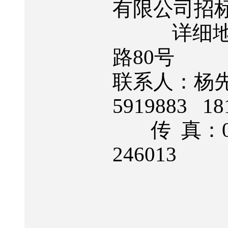
有限公司招
详细
80
路
号
联系人：杨
5919883
18
传
真：
246013