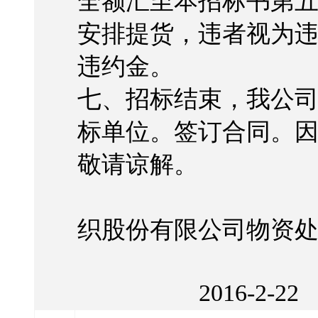
全额汇至本招标书第
安排提货，违者视为
违约金。
七、招标结束，我公
标单位。签订合同。
敬请谅解。
织股份有限公司物资
2016-2-22