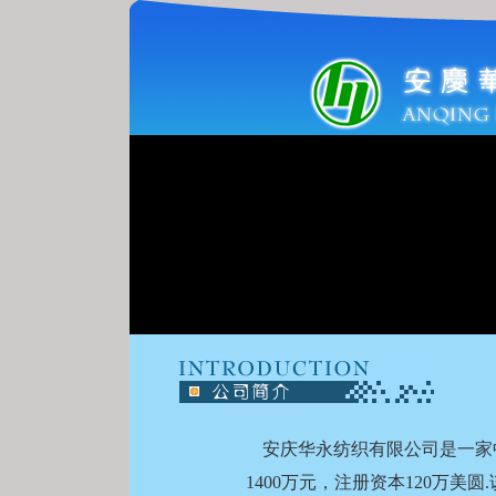
安庆华永纺织有限公司是一家中
1400万元，注册资本120万美圆