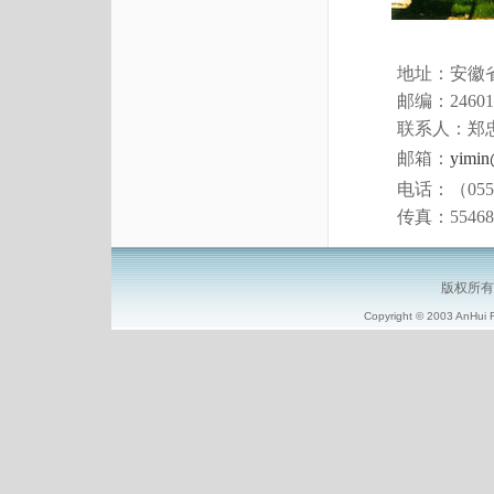
地址：安徽省安
邮编：24601
联系人：郑
邮箱：
yimin
电话：（0556）5
传真：55468
版权所有
Copyright © 2003 AnHui F