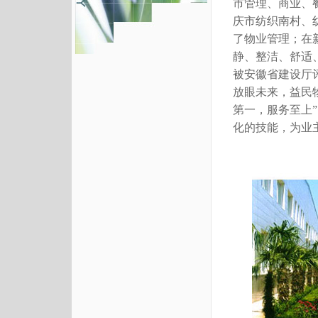
市管理、商业、
庆市纺织南村、
了物业管理；在
静、整洁、舒适
被安徽省建设厅
放眼未来，益民
第一，服务至上
化的技能，为业